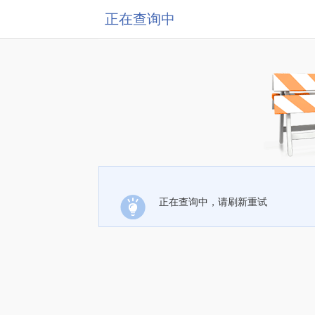
正在查询中
正在查询中，请刷新重试