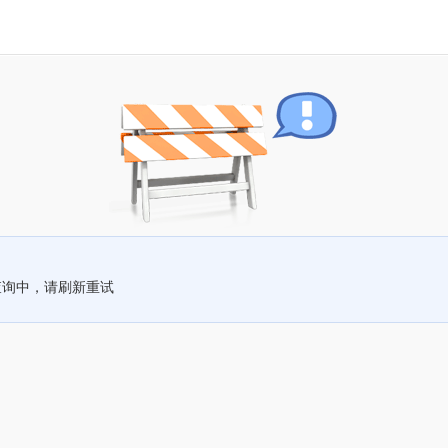
查询中，请刷新重试