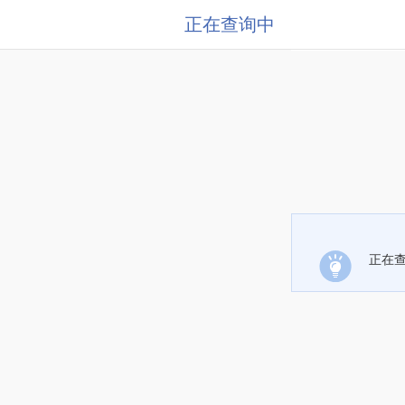
正在查询中
正在